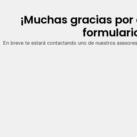
¡Muchas gracias por 
formulari
En breve te estará contactando uno de nuestros asesores