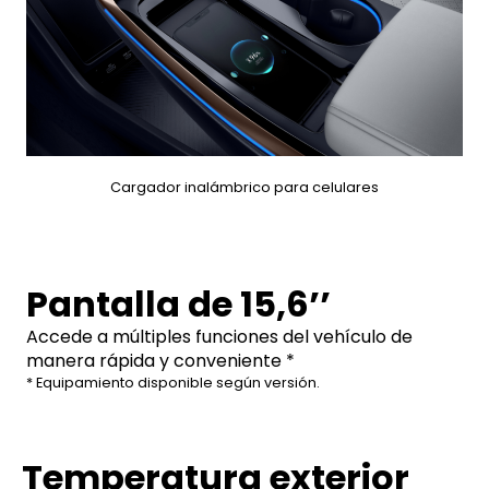
Cargador inalámbrico para celulares
Pantalla de 15,6’’
Accede a múltiples funciones del vehículo de
manera rápida y conveniente *
* Equipamiento disponible según versión.
Temperatura exterior