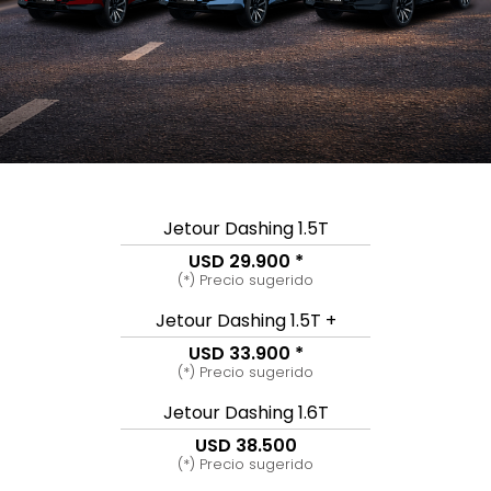
Jetour Dashing 1.5T
USD 29.900 *
(*) Precio sugerido
Jetour Dashing 1.5T +
USD 33.900 *
(*) Precio sugerido
Jetour Dashing 1.6T
USD 38.500
(*) Precio sugerido