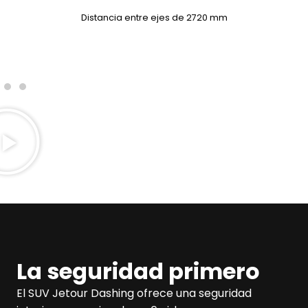
Distancia entre ejes de 2720 mm
La seguridad primero
El SUV Jetour Dashing ofrece una seguridad