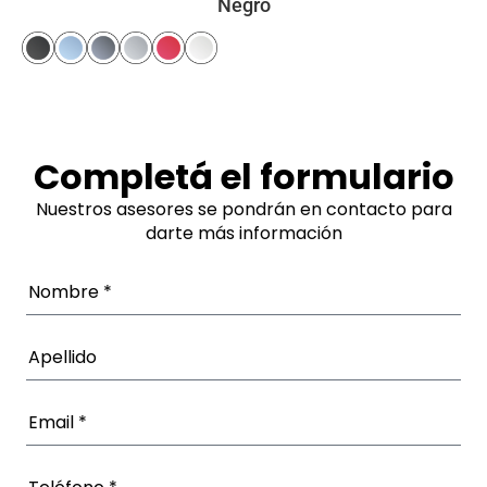
Negro
Completá el formulario
Nuestros asesores se pondrán en contacto para
darte más información