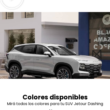
Colores disponibles
Mirá todos los colores para tu SUV Jetour Dashing