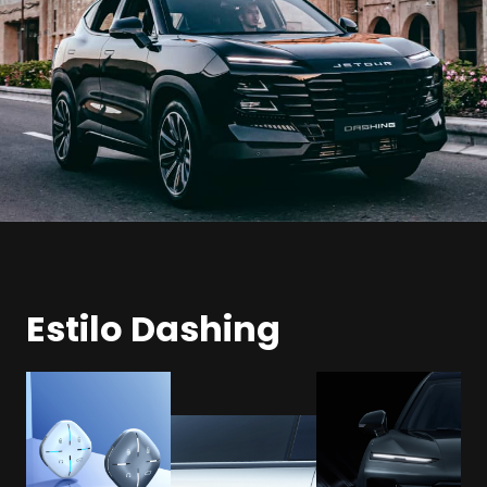
Estilo Dashing