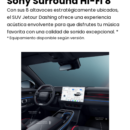
Sony Surround Hi-Fi 8
Con sus 8 altavoces estratégicamente ubicados,
el SUV Jetour Dashing ofrece una experiencia
acústica envolvente para que disfrutes tu música
favorita con una calidad de sonido excepcional. *
* Equipamiento disponible según versión.