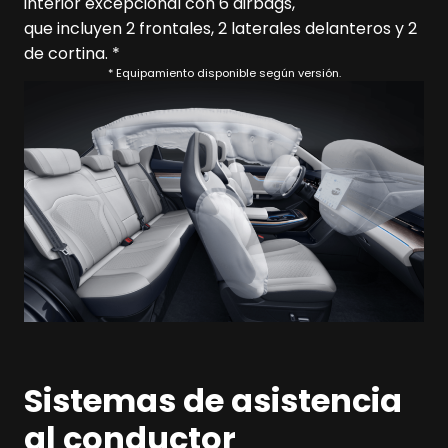
interior excepcional con 6 airbags,
que incluyen 2 frontales, 2 laterales delanteros y 2
de cortina. *
* Equipamiento disponible según versión.
Sistemas de asistencia
al conductor