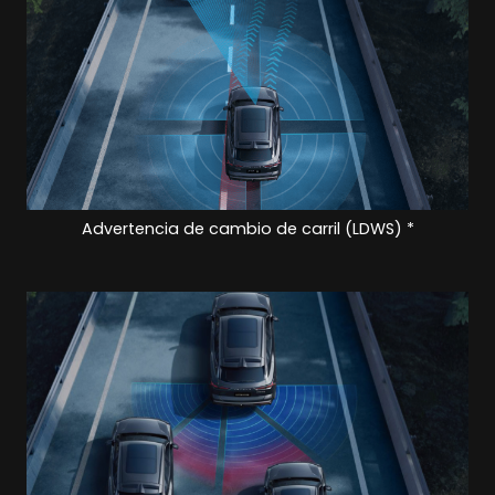
Advertencia de cambio de carril (LDWS) *