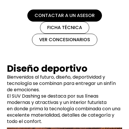
CONTACTAR A UN ASESOR
FICHA TÉCNICA
VER CONCESIONARIOS
Diseño deportivo
Bienvenidos al futuro, diseño, deportividad y
tecnología se combinan para entregar un sinfín
de emociones.
El SUV Dashing se destaca por sus líneas
modernas y atractivas y un interior futurista
en donde prima la tecnología combinada con una
excelente materialidad, detalles de categoría y
todo el confort.