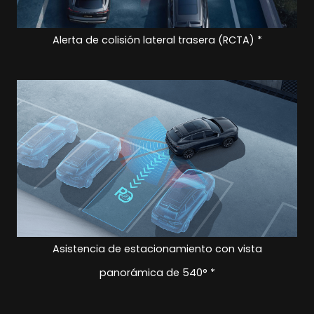
Alerta de colisión lateral trasera (RCTA) *
Asistencia de estacionamiento con vista
panorámica de 540° *