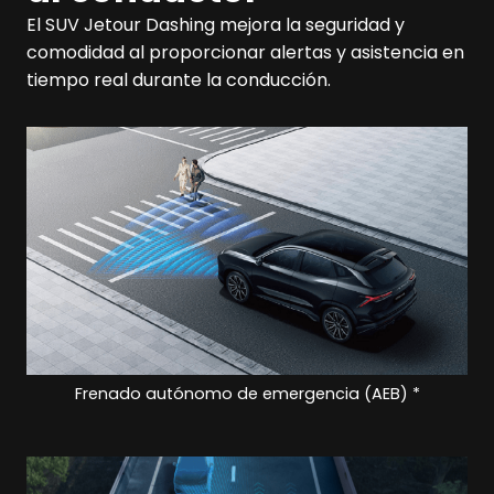
El SUV Jetour Dashing mejora la seguridad y
comodidad al proporcionar alertas y asistencia en
tiempo real durante la conducción.
Frenado autónomo de emergencia (AEB) *