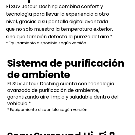
El SUV Jetour Dashing combina confort y
tecnología para llevar la experiencia a otro
nivel, gracias a su pantalla digital avanzada
que no solo muestra la temperatura exterior,
sino que también detecta la pureza del aire.*
* Equipamiento disponible según versión.
Sistema de purificación
de ambiente
El SUV Jetour Dashing cuenta con tecnología
avanzada de purificación de ambiente,
garantizando aire limpio y saludable dentro del
vehículo *
* Equipamiento disponible según versión.