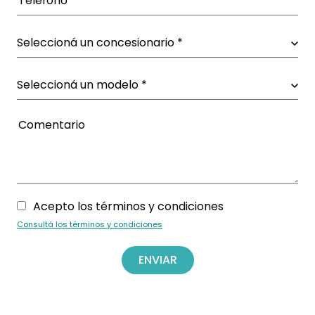
Acepto los términos y condiciones
Consultá los términos y condiciones
ENVIAR