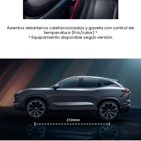
Asientos delanteros calefaccionados y gaveta con control de
temperatura (frío/calor) *
* Equipamiento disponible según versión