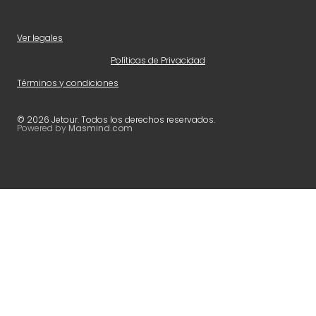
Ver legales
Políticas de Privacidad
Términos y condiciones
© 2026 Jetour. Todos los derechos reservados.
Powered by
Masmind.com