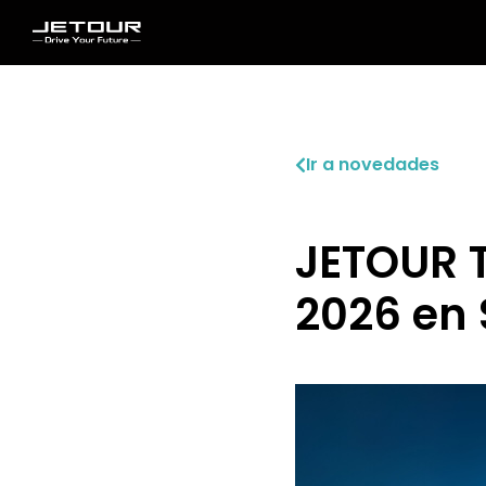
Ir a novedades
JETOUR T
2026 en 