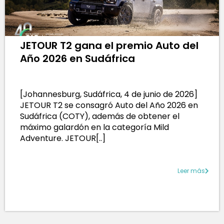
JETOUR T2 gana el premio Auto del
Año 2026 en Sudáfrica
[Johannesburg, Sudáfrica, 4 de junio de 2026]
JETOUR T2 se consagró Auto del Año 2026 en
Sudáfrica (COTY), además de obtener el
máximo galardón en la categoría Mild
Adventure. JETOUR[..]
Leer más