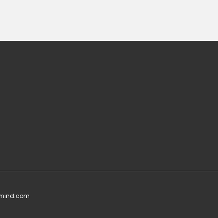
mind.com