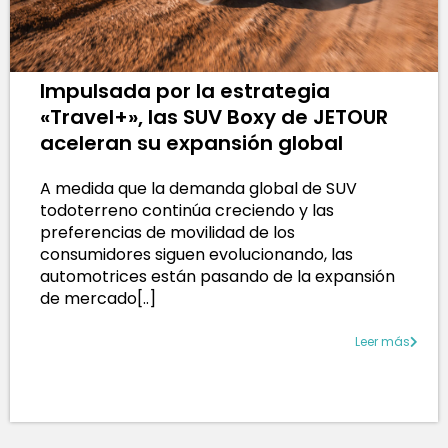
Impulsada por la estrategia
«Travel+», las SUV Boxy de JETOUR
aceleran su expansión global
A medida que la demanda global de SUV
todoterreno continúa creciendo y las
preferencias de movilidad de los
consumidores siguen evolucionando, las
automotrices están pasando de la expansión
de mercado[..]
Leer más