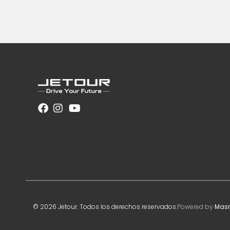
© 2026 Jetour. Todos los derechos reservados.
Powered by
Mas