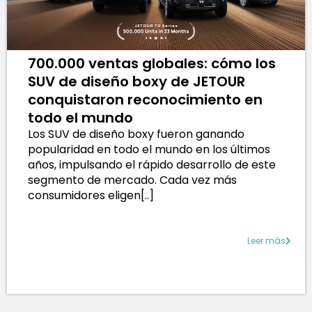
700.000 ventas globales: cómo los
SUV de diseño boxy de JETOUR
conquistaron reconocimiento en
todo el mundo
Los SUV de diseño boxy fueron ganando
popularidad en todo el mundo en los últimos
años, impulsando el rápido desarrollo de este
segmento de mercado. Cada vez más
consumidores eligen[..]
Leer más