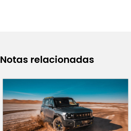
Notas relacionadas